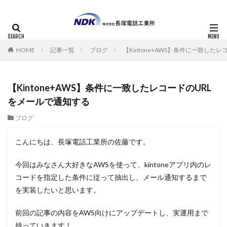
HOME
記事一覧
ブログ
【Kintone+AWS】条件に一致した
【Kintone+AWS】条件に一致したレコードのURL
をメールで通知する
ブログ
こんにちは、長塚電話工業所の佐藤です。
今回はみなさん大好きなAWSを使って、kintoneアプリ内のレ
コードを指定した条件に従って抽出し、メール通知するまで
を実装したいと思います。
前回の記事の内容をAWS向けにアップデートし、実運用まで
持っていきます！