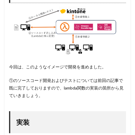
今回は、このようなイメージで開発を進めました。
①のソースコード開発およびテストについては前回の記事で
既に完了しておりますので、lambda関数の実装の箇所から見
ていきましょう。
実装