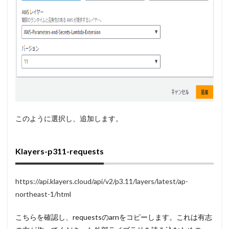
このように選択し、追加します。
Klayers-p311-requests
https://api.klayers.cloud/api/v2/p3.11/layers/latest/ap-
northeast-1/htm
l
こちらを確認し、requestsのarnをコピーします。これは有志