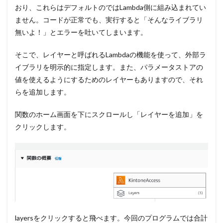
おり、これらはデフォルトのではLambda側に組み込まれてい
ません。コードが正常でも、実行すると「そんなライブラリ
無いよ！」とエラーを吐いてしまいます。
そこで、レイヤーと呼ばれるLambdaの機能を使って、外部ラ
イブラリを明示的に指定します。また、パラメータストアの
値を使えるようにするためのレイヤーもありますので、それ
らを追加します。
関数のホーム画面を下にスクロールし「レイヤーを追加」を
クリックします。
layersをクリックすると飛べます。今回のプログラムでは合計