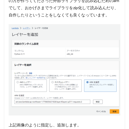
の方が作ってくださった外部ライブラリを読み込むためのarn
でして、おかげさまでライブラリをzip化して読み込んだり、
自作したりということをしなくても良くなっています。
上記画像のように指定し、追加します。