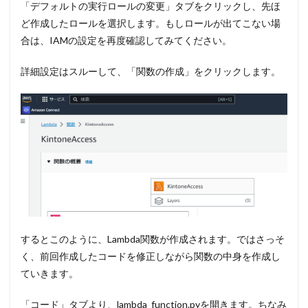
「デフォルトの実行ロールの変更」タブをクリックし、先ほ
ど作成したロールを選択します。もしロールが出てこない場
合は、IAMの設定を再度確認してみてください。
詳細設定はスルーして、「関数の作成」をクリックします。
するとこのように、Lambda関数が作成されます。ではさっそ
く、前回作成したコードを修正しながら関数の中身を作成し
ていきます。
「コード」タブより、lambda_function.pyを開きます。ちなみ