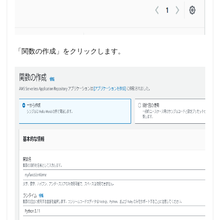
「関数の作成」をクリックします。