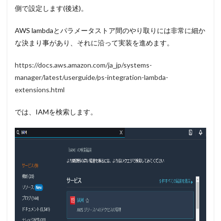
側で設定します(後述)。
AWS lambdaとパラメータストア間のやり取りには非常に細か
な決まり事があり、それに沿って実装を進めます。
https://docs.aws.amazon.com/ja_jp/systems-
manager/latest/userguide/ps-integration-lambda-
extensions.ht
ml
では、IAMを検索します。