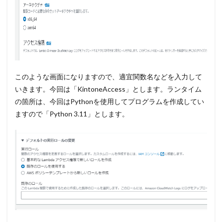
このような画面になりますので、適宜関数名などを入力して
いきます。今回は「KintoneAccess」とします。ランタイム
の箇所は、今回はPythonを使用してプログラムを作成してい
ますので「Python 3.11」とします。