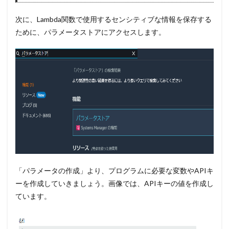
次に、Lambda関数で使用するセンシティブな情報を保存する
ために、パラメータストアにアクセスします。
「パラメータの作成」より、プログラムに必要な変数やAPIキ
ーを作成していきましょう。画像では、APIキーの値を作成し
ています。