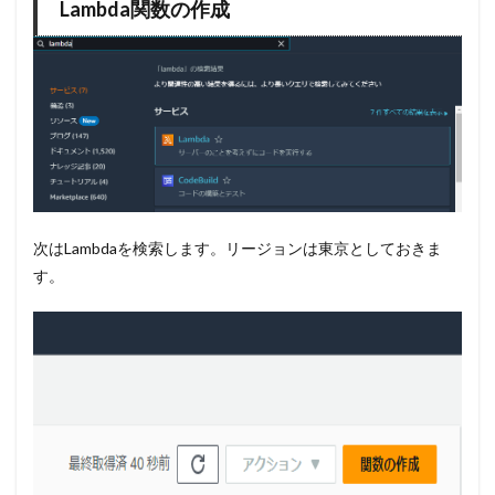
Lambda関数の作成
次はLambdaを検索します。リージョンは東京としておきま
す。