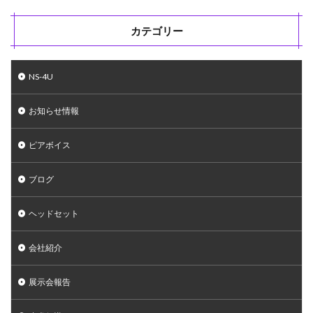
カテゴリー
NS-4U
お知らせ情報
ピアボイス
ブログ
ヘッドセット
会社紹介
展示会報告