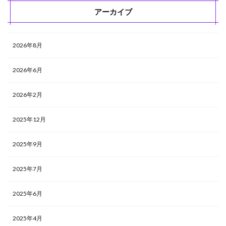
アーカイブ
2026年8月
2026年6月
2026年2月
2025年12月
2025年9月
2025年7月
2025年6月
2025年4月