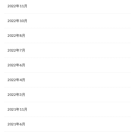
2022年11月
2022年10月
2022年8月
2022年7月
2022年6月
2022年4月
2022年3月
2021年11月
2021年6月