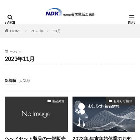
HOME
2023年
11月
MONTH
2023年11月
新着順
人気順
製品紹介
お知らせ情報
ヘッドセット製品の一部販売
2023年 年末年始休業のお知