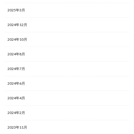
2025年3月
2024年12月
2024年10月
2024年8月
2024年7月
2024年6月
2024年4月
2024年2月
2023年11月