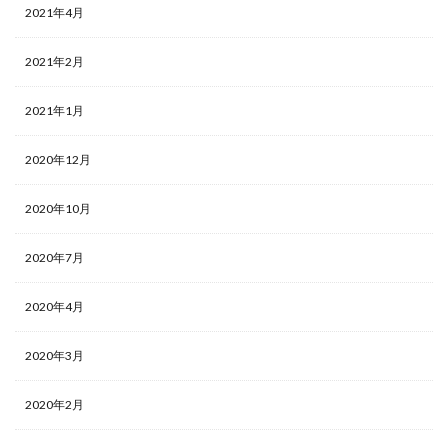
2021年4月
2021年2月
2021年1月
2020年12月
2020年10月
2020年7月
2020年4月
2020年3月
2020年2月