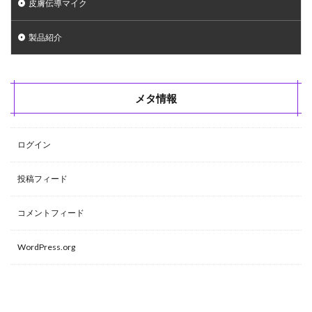
皮膚伝導マイク
製品紹介
メタ情報
ログイン
投稿フィード
コメントフィード
WordPress.org