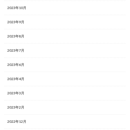
2023年10月
2023年9月
2023年8月
2023年7月
2023年6月
2023年4月
2023年3月
2023年2月
2022年12月