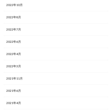
2022年10月
2022年8月
2022年7月
2022年6月
2022年4月
2022年3月
2021年11月
2021年6月
2021年4月