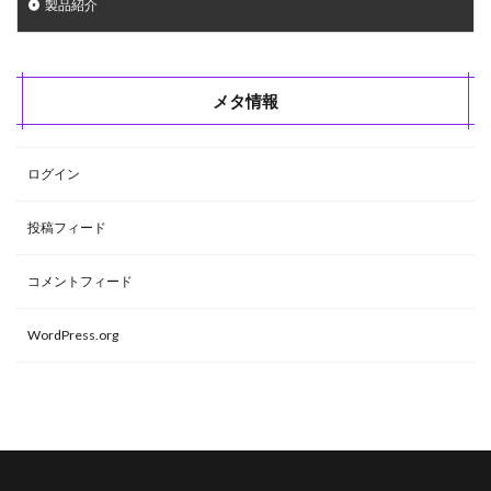
製品紹介
メタ情報
ログイン
投稿フィード
コメントフィード
WordPress.org