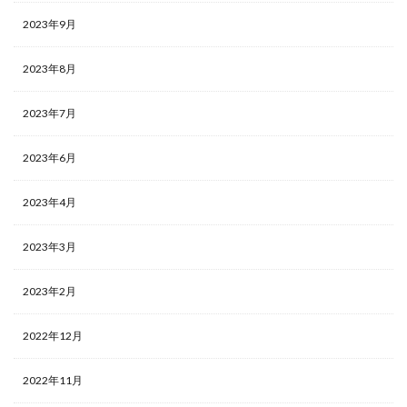
2023年9月
2023年8月
2023年7月
2023年6月
2023年4月
2023年3月
2023年2月
2022年12月
2022年11月