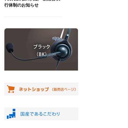
行体制のお知らせ