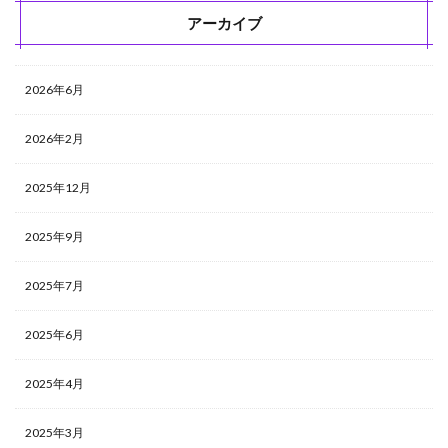
アーカイブ
2026年6月
2026年2月
2025年12月
2025年9月
2025年7月
2025年6月
2025年4月
2025年3月