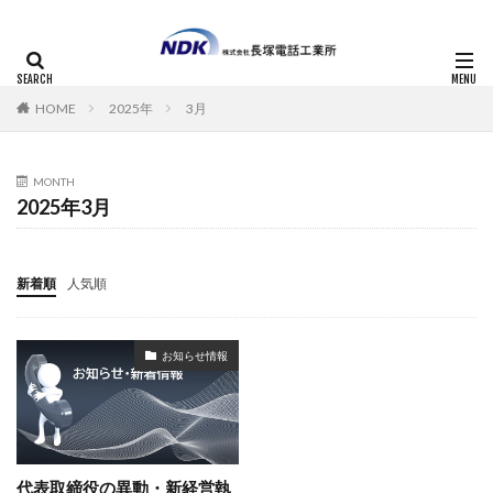
HOME
2025年
3月
MONTH
2025年3月
新着順
人気順
お知らせ情報
代表取締役の異動・新経営執