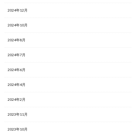
2024年12月
2024年10月
2024年8月
2024年7月
2024年6月
2024年4月
2024年2月
2023年11月
2023年10月