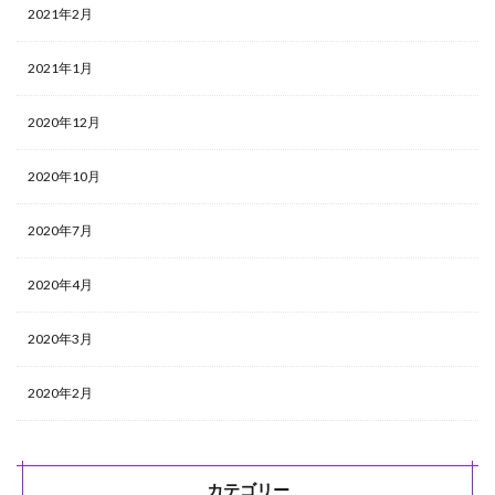
2021年2月
2021年1月
2020年12月
2020年10月
2020年7月
2020年4月
2020年3月
2020年2月
カテゴリー