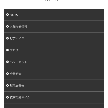
NS-4U
お知らせ情報
ピアボイス
ブログ
ヘッドセット
会社紹介
展示会報告
皮膚伝導マイク