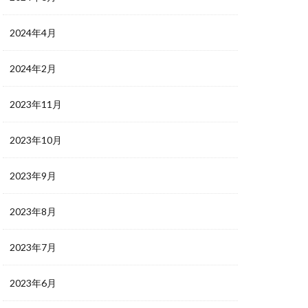
2024年4月
2024年2月
2023年11月
2023年10月
2023年9月
2023年8月
2023年7月
2023年6月