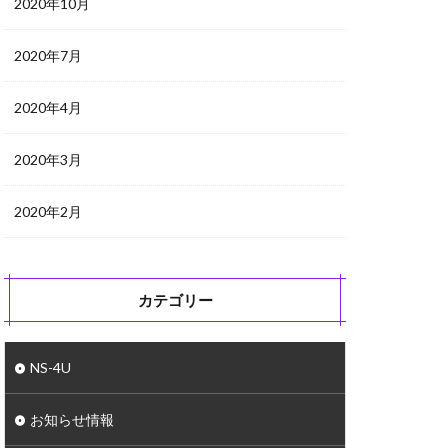
2020年10月
2020年7月
2020年4月
2020年3月
2020年2月
カテゴリー
NS-4U
お知らせ情報