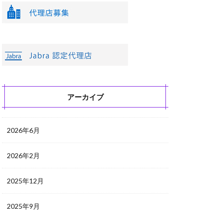
アーカイブ
2026年6月
2026年2月
2025年12月
2025年9月