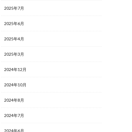
2025年7月
2025年6月
2025年4月
2025年3月
2024年12月
2024年10月
2024年8月
2024年7月
2024年6月