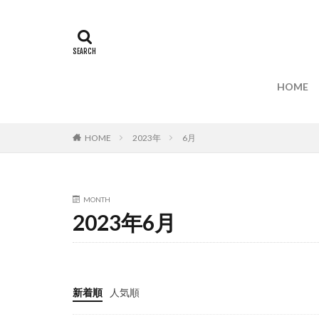
HOME
HOME
2023年
6月
MONTH
2023年6月
新着順
人気順