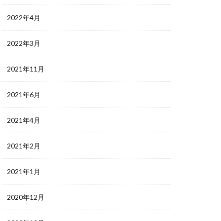
2022年4月
2022年3月
2021年11月
2021年6月
2021年4月
2021年2月
2021年1月
2020年12月