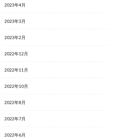
2023年4月
2023年3月
2023年2月
2022年12月
2022年11月
2022年10月
2022年8月
2022年7月
2022年6月