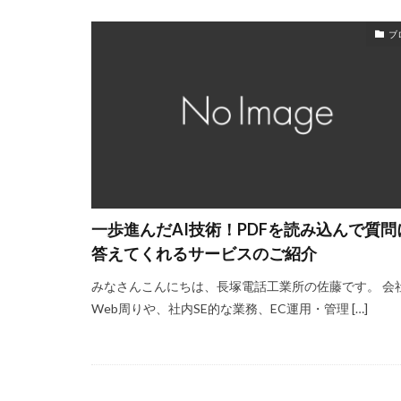
ブ
一歩進んだAI技術！PDFを読み込んで質問
答えてくれるサービスのご紹介
みなさんこんにちは、長塚電話工業所の佐藤です。 会
Web周りや、社内SE的な業務、EC運用・管理 […]