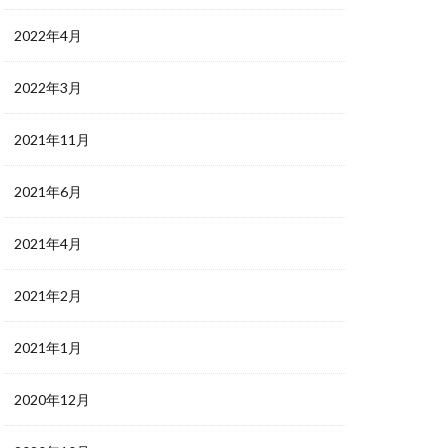
2022年4月
2022年3月
2021年11月
2021年6月
2021年4月
2021年2月
2021年1月
2020年12月