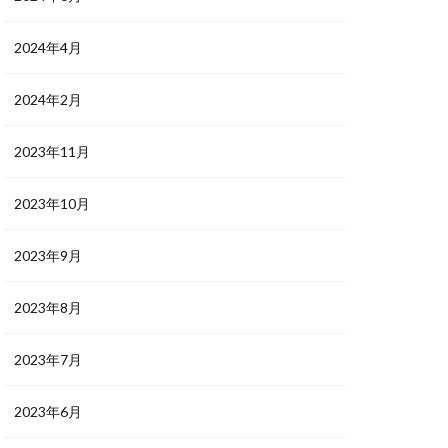
2024年4月
2024年2月
2023年11月
2023年10月
2023年9月
2023年8月
2023年7月
2023年6月