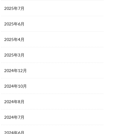
2025年7月
2025年6月
2025年4月
2025年3月
2024年12月
2024年10月
2024年8月
2024年7月
2024年6月