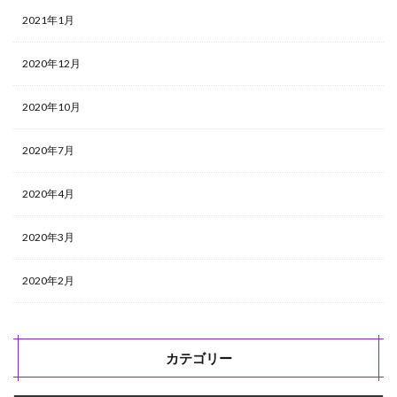
2021年1月
2020年12月
2020年10月
2020年7月
2020年4月
2020年3月
2020年2月
カテゴリー