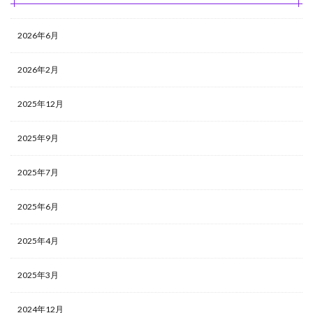
2026年6月
2026年2月
2025年12月
2025年9月
2025年7月
2025年6月
2025年4月
2025年3月
2024年12月