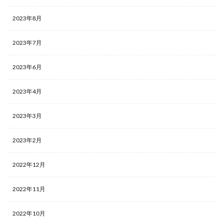
2023年8月
2023年7月
2023年6月
2023年4月
2023年3月
2023年2月
2022年12月
2022年11月
2022年10月