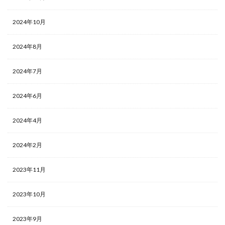
2024年10月
2024年8月
2024年7月
2024年6月
2024年4月
2024年2月
2023年11月
2023年10月
2023年9月