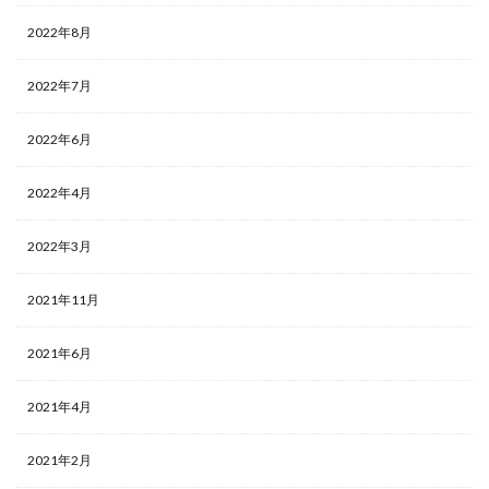
2022年8月
2022年7月
2022年6月
2022年4月
2022年3月
2021年11月
2021年6月
2021年4月
2021年2月