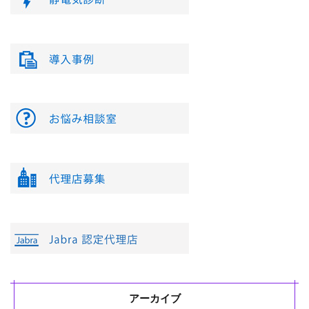
アーカイブ