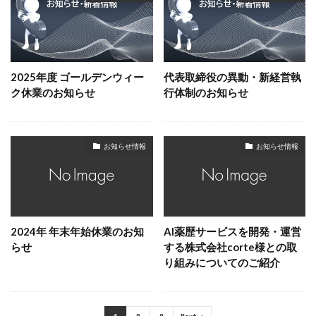
2025年度 ゴールデンウィー
代表取締役の異動・新経営執
ク休業のお知らせ
行体制のお知らせ
お知らせ情報
お知らせ情報
2024年 年末年始休業のお知
AI薬歴サービスを開発・運営
らせ
する株式会社corte様との取
り組みについてのご紹介