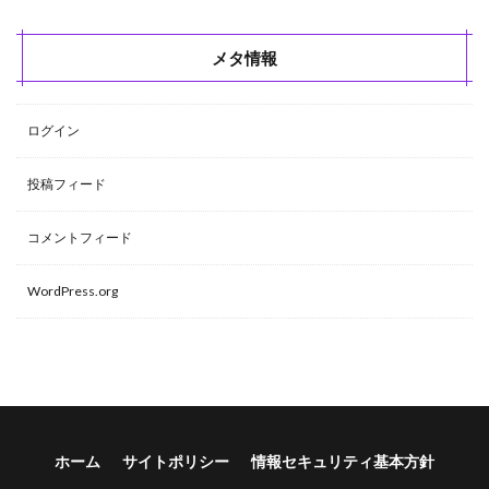
メタ情報
ログイン
投稿フィード
コメントフィード
WordPress.org
ホーム
サイトポリシー
情報セキュリティ基本方針