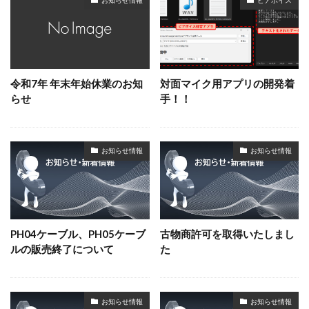
令和7年 年末年始休業のお知
対面マイク用アプリの開発着
らせ
手！！
お知らせ情報
お知らせ情報
PH04ケーブル、PH05ケーブ
古物商許可を取得いたしまし
ルの販売終了について
た
お知らせ情報
お知らせ情報