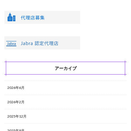
アーカイブ
2026年6月
2026年2月
2025年12月
2025年9月