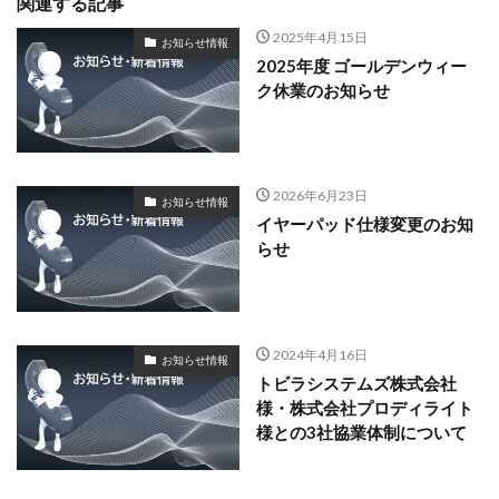
関連する記事
2025年4月15日
お知らせ情報
2025年度 ゴールデンウィー
ク休業のお知らせ
2026年6月23日
お知らせ情報
イヤーパッド仕様変更のお知
らせ
2024年4月16日
お知らせ情報
トビラシステムズ株式会社
様・株式会社プロディライト
様との3社協業体制について