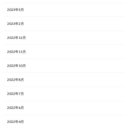
2023年3月
2023年2月
2022年12月
2022年11月
2022年10月
2022年8月
2022年7月
2022年6月
2022年4月