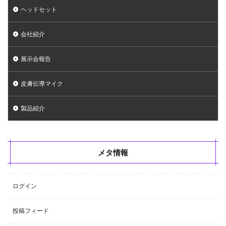
ヘッドセット
会社紹介
展示会報告
皮膚伝導マイク
製品紹介
メタ情報
ログイン
投稿フィード