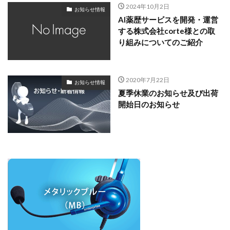
2024年10月2日
お知らせ情報
AI薬歴サービスを開発・運営
する株式会社corte様との取
り組みについてのご紹介
2020年7月22日
お知らせ情報
夏季休業のお知らせ及び出荷
開始日のお知らせ