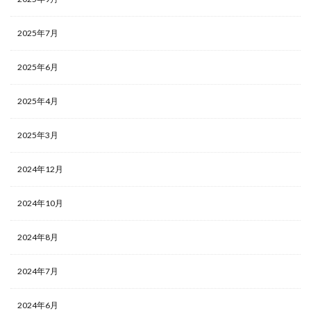
2025年7月
2025年6月
2025年4月
2025年3月
2024年12月
2024年10月
2024年8月
2024年7月
2024年6月