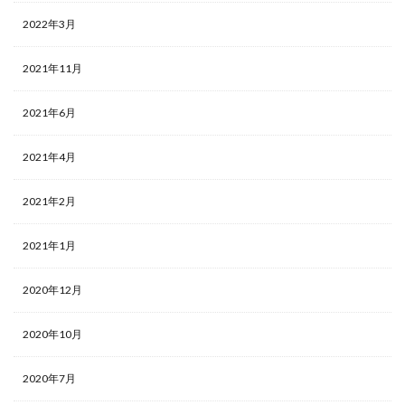
2022年3月
2021年11月
2021年6月
2021年4月
2021年2月
2021年1月
2020年12月
2020年10月
2020年7月