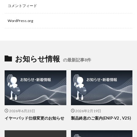
コメントフィード
WordPress.org
お知らせ情報
の最新記事8件
2026年6月23日
2026年2月19日
イヤーパッド仕様変更のお知らせ
製品終息のご案内(ENIP-V2 , V2S)