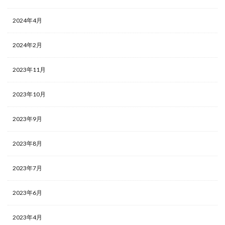
2024年4月
2024年2月
2023年11月
2023年10月
2023年9月
2023年8月
2023年7月
2023年6月
2023年4月