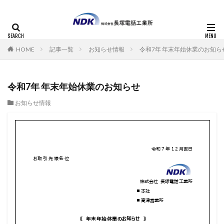
HOME
記事一覧
お知らせ情報
令和7年 年末年始休業のお知ら
令和7年 年末年始休業のお知らせ
お知らせ情報