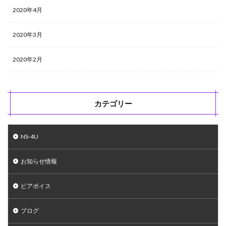
2020年4月
2020年3月
2020年2月
カテゴリー
NS-4U
お知らせ情報
ピアボイス
ブログ