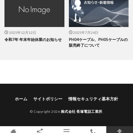
2025年12月12日
2025年7月24日
令和7年 年末年始休業のお知らせ
PH04ケーブル、PH05ケーブルの
販売終了について
ホーム
サイトポリシー
情報セキュリティ基本方針
© Copyright 2026
株式会社 長塚電話工業所
.