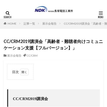
HOME
記事一覧
展示会報告
CC/CRM2019講演会「高齢
CC/CRM2019講演会「高齢者・難聴者向けコミュニ
ケーション支援【フルバージョン】」
展示会報告
CC/CRM
目次
1
CC/CRM2019
講演会
CC/CRM2019講演会