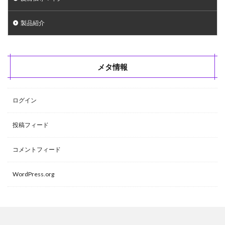
製品紹介
メタ情報
ログイン
投稿フィード
コメントフィード
WordPress.org