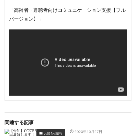
「高齢者・難聴者向けコミュニケーション支援【フル
バージョン】」
関連する記事
2020年10月27日
お知らせ情報