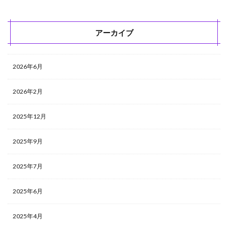
アーカイブ
2026年6月
2026年2月
2025年12月
2025年9月
2025年7月
2025年6月
2025年4月