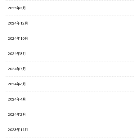
2025年3月
2024年12月
2024年10月
2024年8月
2024年7月
2024年6月
2024年4月
2024年2月
2023年11月