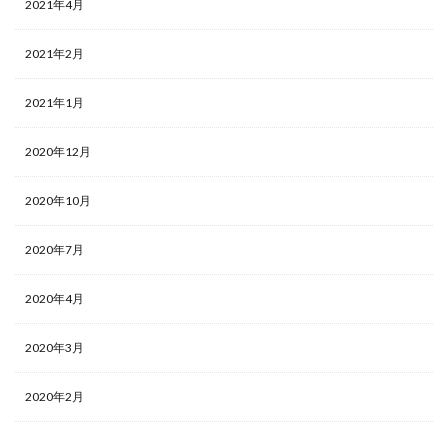
2021年4月
2021年2月
2021年1月
2020年12月
2020年10月
2020年7月
2020年4月
2020年3月
2020年2月