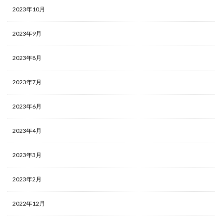
2023年10月
2023年9月
2023年8月
2023年7月
2023年6月
2023年4月
2023年3月
2023年2月
2022年12月