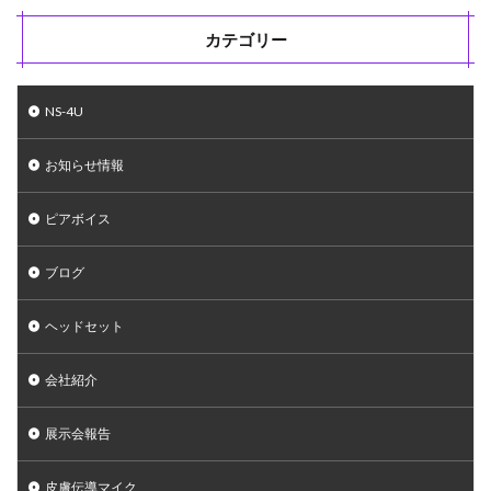
カテゴリー
NS-4U
お知らせ情報
ピアボイス
ブログ
ヘッドセット
会社紹介
展示会報告
皮膚伝導マイク