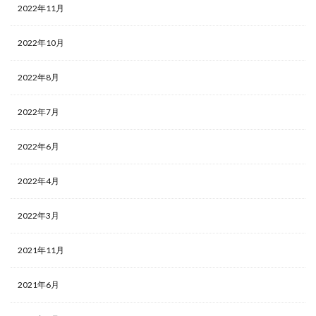
2022年11月
2022年10月
2022年8月
2022年7月
2022年6月
2022年4月
2022年3月
2021年11月
2021年6月