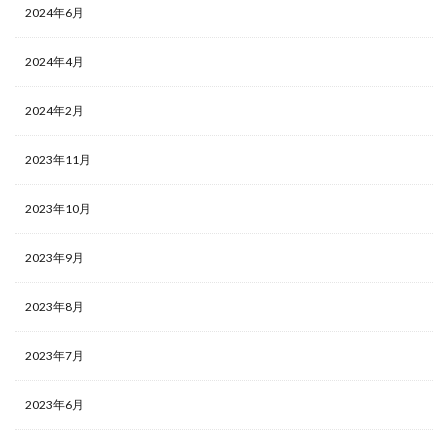
2024年6月
2024年4月
2024年2月
2023年11月
2023年10月
2023年9月
2023年8月
2023年7月
2023年6月