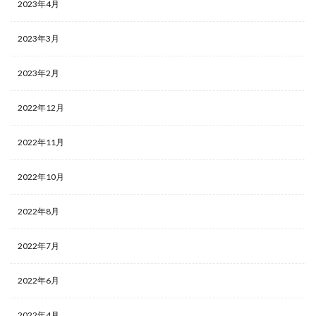
2023年4月
2023年3月
2023年2月
2022年12月
2022年11月
2022年10月
2022年8月
2022年7月
2022年6月
2022年4月