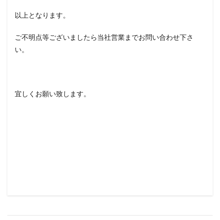
以上となります。
ご不明点等ございましたら当社営業までお問い合わせ下さ
い。
宜しくお願い致します。