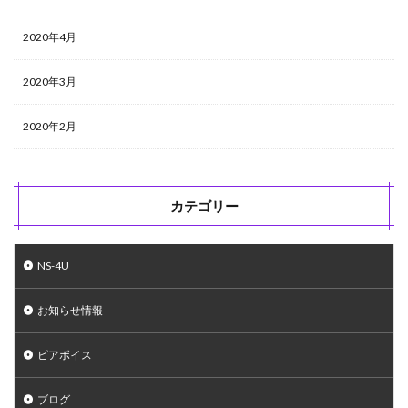
2020年4月
2020年3月
2020年2月
カテゴリー
NS-4U
お知らせ情報
ピアボイス
ブログ