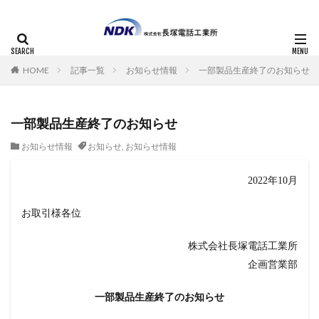
HOME
記事一覧
お知らせ情報
一部製品生産終了のお知らせ
一部製品生産終了のお知らせ
お知らせ情報
お知らせ
,
お知らせ情報
2022年10月
お取引様各位
株式会社長塚電話工業所
企画営業部
一部製品生産終了のお知らせ