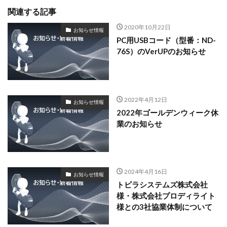
関連する記事
2020年10月22日
お知らせ情報
PC用USBコード（型番：ND-
76S）のVerUPのお知らせ
2022年4月12日
お知らせ情報
2022年ゴールデンウィーク休
業のお知らせ
2024年4月16日
お知らせ情報
トビラシステムズ株式会社
様・株式会社プロディライト
様との3社協業体制について