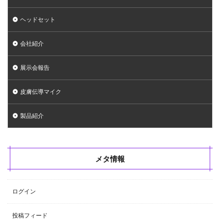
ヘッドセット
会社紹介
展示会報告
皮膚伝導マイク
製品紹介
メタ情報
ログイン
投稿フィード