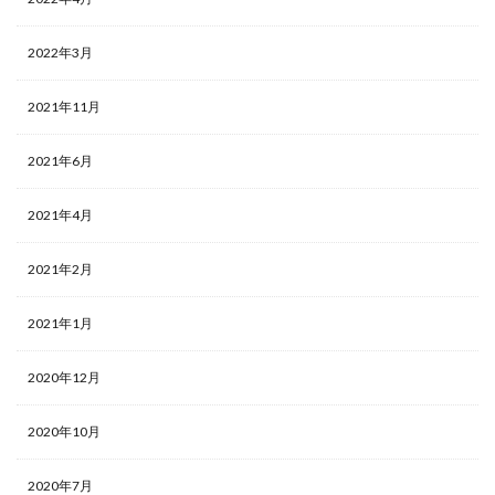
2022年3月
2021年11月
2021年6月
2021年4月
2021年2月
2021年1月
2020年12月
2020年10月
2020年7月