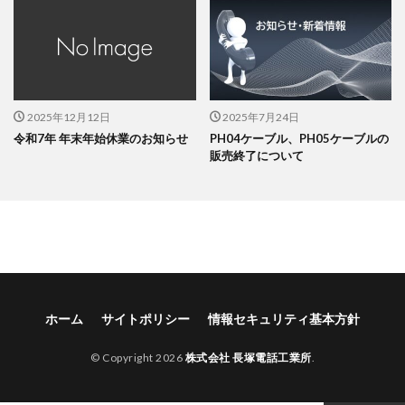
2025年12月12日
2025年7月24日
令和7年 年末年始休業のお知らせ
PH04ケーブル、PH05ケーブルの
販売終了について
ホーム
サイトポリシー
情報セキュリティ基本方針
© Copyright 2026
株式会社 長塚電話工業所
.