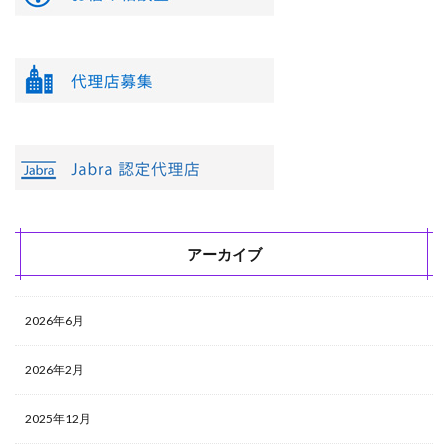
アーカイブ
2026年6月
2026年2月
2025年12月