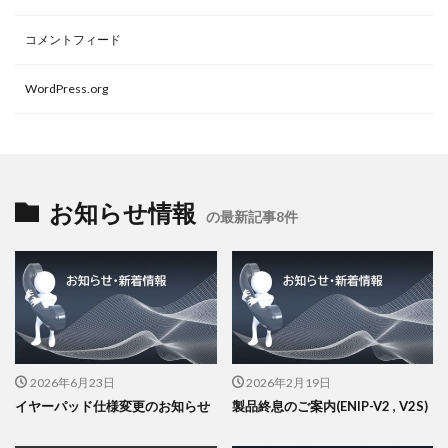
コメントフィード
WordPress.org
お知らせ情報
の最新記事8件
2026年6月23日
2026年2月19日
イヤーパッド仕様変更のお知らせ
製品終息のご案内(ENIP-V2 , V2S)