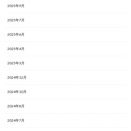
2025年9月
2025年7月
2025年6月
2025年4月
2025年3月
2024年12月
2024年10月
2024年8月
2024年7月