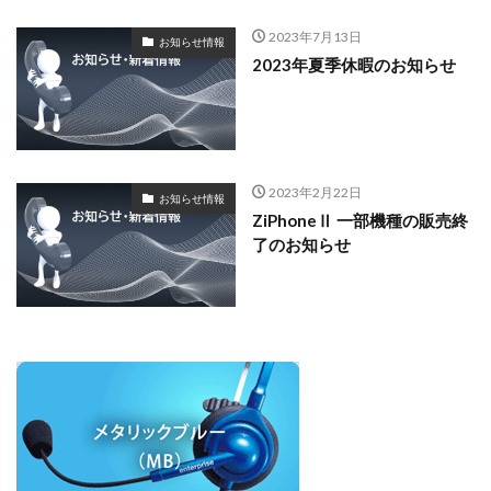
2023年7月13日
お知らせ情報
2023年夏季休暇のお知らせ
2023年2月22日
お知らせ情報
ZiPhoneⅡ 一部機種の販売終
了のお知らせ