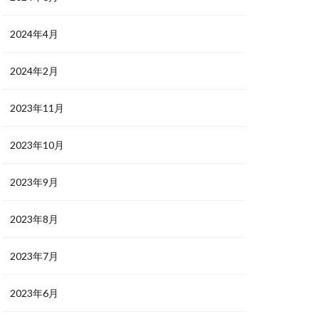
2024年4月
2024年2月
2023年11月
2023年10月
2023年9月
2023年8月
2023年7月
2023年6月