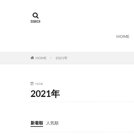
HOME
HOME
2021年
YEAR
2021年
新着順
人気順