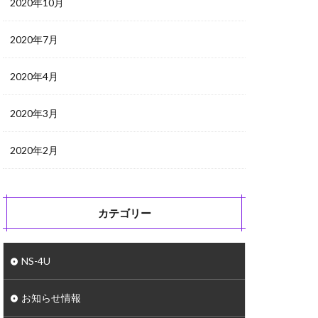
2020年10月
2020年7月
2020年4月
2020年3月
2020年2月
カテゴリー
NS-4U
お知らせ情報