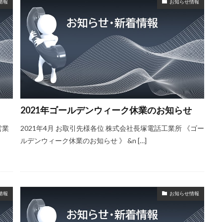
情報
お知らせ情報
2021年ゴールデンウィーク休業のお知らせ
営業
2021年4月 お取引先様各位 株式会社長塚電話工業所 《ゴー
ルデンウィーク休業のお知らせ 》 &n […]
情報
お知らせ情報