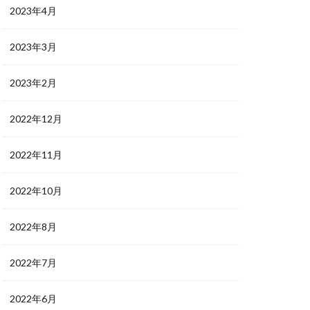
2023年4月
2023年3月
2023年2月
2022年12月
2022年11月
2022年10月
2022年8月
2022年7月
2022年6月