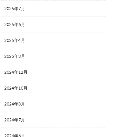
2025年7月
2025年6月
2025年4月
2025年3月
2024年12月
2024年10月
2024年8月
2024年7月
2024年6月