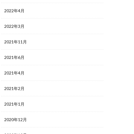
2022年4月
2022年3月
2021年11月
2021年6月
2021年4月
2021年2月
2021年1月
2020年12月