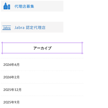
アーカイブ
2026年6月
2026年2月
2025年12月
2025年9月