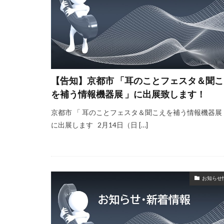
【告知】京都市 「耳のことフェスタ＆聞こ
を補う情報機器展 」に出展致します！
京都市 「 耳のことフェスタ＆聞こえを補う情報機器展
に出展します 2月14日（日 […]
お知らせ