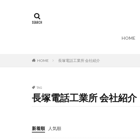
HOME
HOME
長塚電話工業所 会社紹介
TAG
長塚電話工業所 会社紹介
新着順
人気順