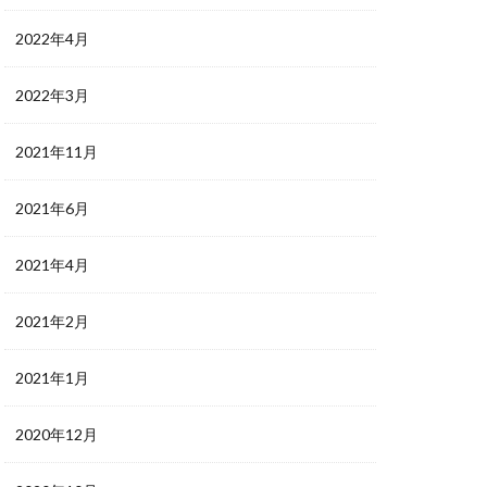
2022年4月
2022年3月
2021年11月
2021年6月
2021年4月
2021年2月
2021年1月
2020年12月