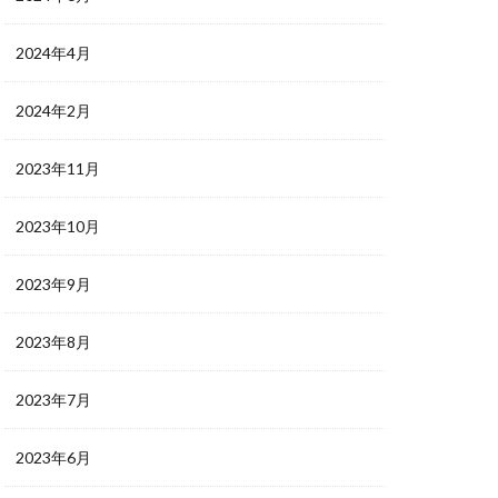
2024年4月
2024年2月
2023年11月
2023年10月
2023年9月
2023年8月
2023年7月
2023年6月