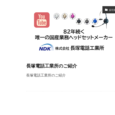
会社
長塚電話工業所のご紹介
長塚電話工業所のご紹介