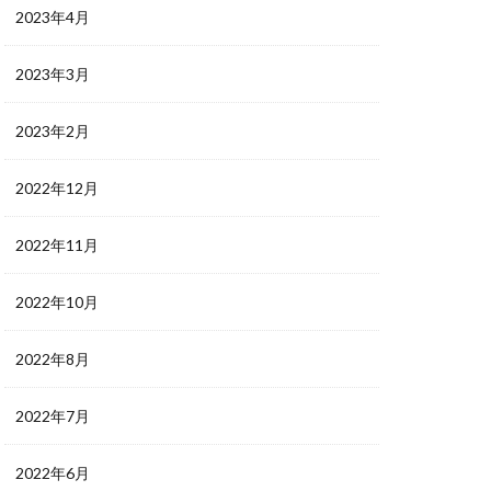
2023年4月
2023年3月
2023年2月
2022年12月
2022年11月
2022年10月
2022年8月
2022年7月
2022年6月