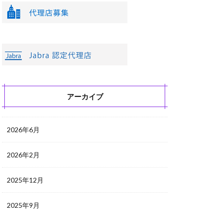
アーカイブ
2026年6月
2026年2月
2025年12月
2025年9月