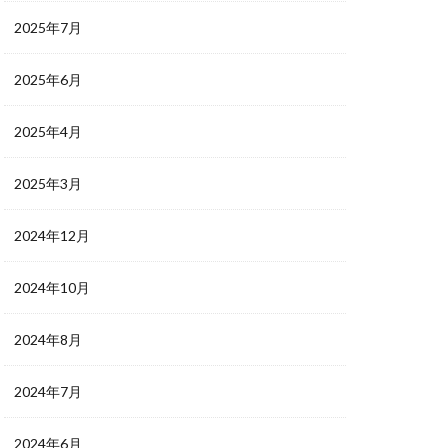
2025年7月
2025年6月
2025年4月
2025年3月
2024年12月
2024年10月
2024年8月
2024年7月
2024年6月