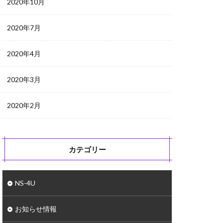
2020年10月
2020年7月
2020年4月
2020年3月
2020年2月
カテゴリー
NS-4U
お知らせ情報