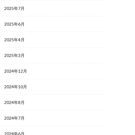
2025年7月
2025年6月
2025年4月
2025年3月
2024年12月
2024年10月
2024年8月
2024年7月
2024年6月