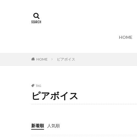
HOME
HOME
ピアボイス
TAG
ピアボイス
新着順
人気順