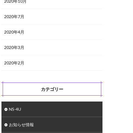
2020年10月
2020年7月
2020年4月
2020年3月
2020年2月
カテゴリー
NS-4U
お知らせ情報