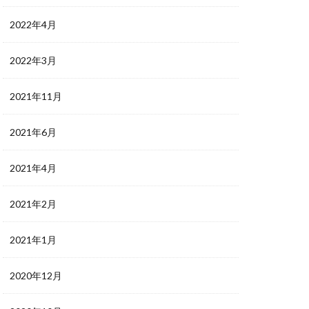
2022年4月
2022年3月
2021年11月
2021年6月
2021年4月
2021年2月
2021年1月
2020年12月