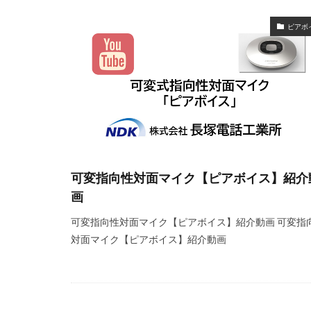
ピアボ
可変指向性対面マイク【ピアボイス】紹介
画
可変指向性対面マイク【ピアボイス】紹介動画 可変指
対面マイク【ピアボイス】紹介動画