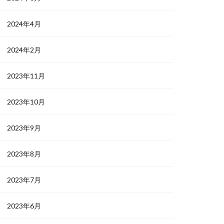
2024年4月
2024年2月
2023年11月
2023年10月
2023年9月
2023年8月
2023年7月
2023年6月