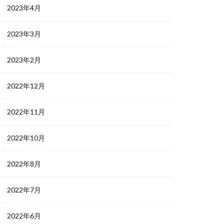
2023年4月
2023年3月
2023年2月
2022年12月
2022年11月
2022年10月
2022年8月
2022年7月
2022年6月