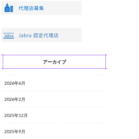
アーカイブ
2026年6月
2026年2月
2025年12月
2025年9月