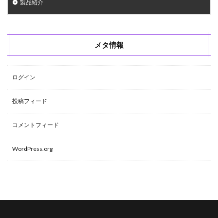
製品紹介
メタ情報
ログイン
投稿フィード
コメントフィード
WordPress.org