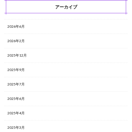
アーカイブ
2026年6月
2026年2月
2025年12月
2025年9月
2025年7月
2025年6月
2025年4月
2025年3月