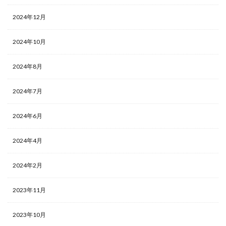
2024年12月
2024年10月
2024年8月
2024年7月
2024年6月
2024年4月
2024年2月
2023年11月
2023年10月