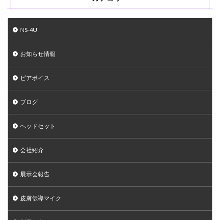
NS-4U
お知らせ情報
ピアボイス
ブログ
ヘッドセット
会社紹介
展示会報告
皮膚伝導マイク