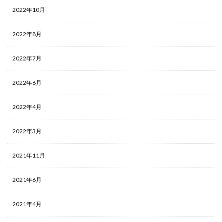
2022年10月
2022年8月
2022年7月
2022年6月
2022年4月
2022年3月
2021年11月
2021年6月
2021年4月