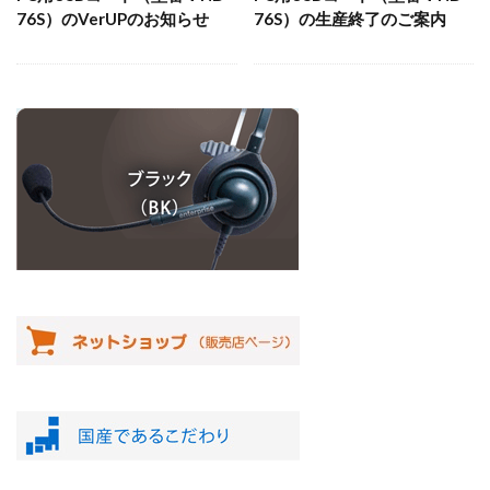
76S）のVerUPのお知らせ
76S）の生産終了のご案内