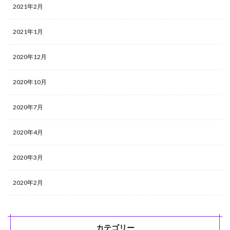
2021年2月
2021年1月
2020年12月
2020年10月
2020年7月
2020年4月
2020年3月
2020年2月
カテゴリー