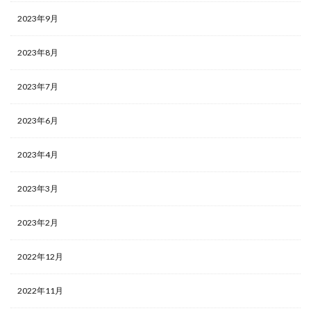
2023年9月
2023年8月
2023年7月
2023年6月
2023年4月
2023年3月
2023年2月
2022年12月
2022年11月