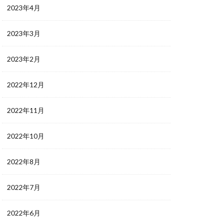
2023年4月
2023年3月
2023年2月
2022年12月
2022年11月
2022年10月
2022年8月
2022年7月
2022年6月