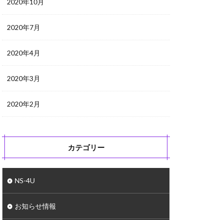
2020年10月
2020年7月
2020年4月
2020年3月
2020年2月
カテゴリー
NS-4U
お知らせ情報