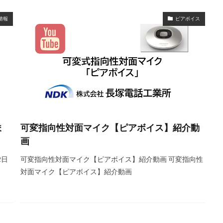
情報
ピアボイス
ま
可変指向性対面マイク【ピアボイス】紹介動
画
2日
可変指向性対面マイク【ピアボイス】紹介動画 可変指向性
対面マイク【ピアボイス】紹介動画