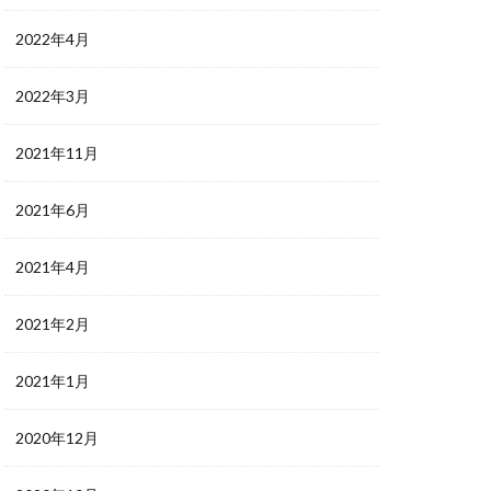
2022年4月
2022年3月
2021年11月
2021年6月
2021年4月
2021年2月
2021年1月
2020年12月