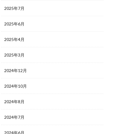
2025年7月
2025年6月
2025年4月
2025年3月
2024年12月
2024年10月
2024年8月
2024年7月
2024年6月