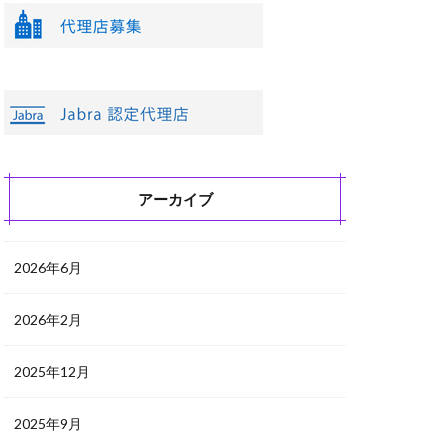
アーカイブ
2026年6月
2026年2月
2025年12月
2025年9月