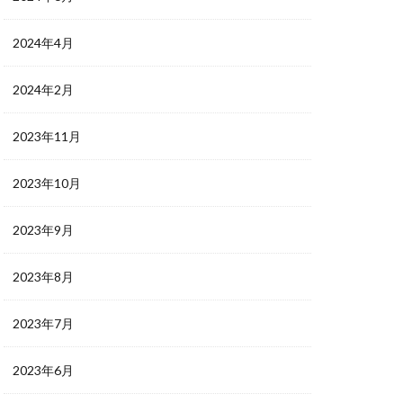
2024年4月
2024年2月
2023年11月
2023年10月
2023年9月
2023年8月
2023年7月
2023年6月